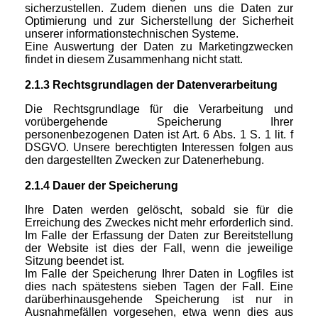
sicherzustellen. Zudem dienen uns die Daten zur
Optimierung und zur Sicherstellung der Sicherheit
unserer informationstechnischen Systeme.
Eine Auswertung der Daten zu Marketingzwecken
findet in diesem Zusammenhang nicht statt.
2.1.3 Rechtsgrundlagen der Datenverarbeitung
Die Rechtsgrundlage für die Verarbeitung und
vorübergehende Speicherung Ihrer
personenbezogenen Daten ist Art. 6 Abs. 1 S. 1 lit. f
DSGVO. Unsere berechtigten Interessen folgen aus
den dargestellten Zwecken zur Datenerhebung.
2.1.4 Dauer der Speicherung
Ihre Daten werden gelöscht, sobald sie für die
Erreichung des Zweckes nicht mehr erforderlich sind.
Im Falle der Erfassung der Daten zur Bereitstellung
der Website ist dies der Fall, wenn die jeweilige
Sitzung beendet ist.
Im Falle der Speicherung Ihrer Daten in Logfiles ist
dies nach spätestens sieben Tagen der Fall. Eine
darüberhinausgehende Speicherung ist nur in
Ausnahmefällen vorgesehen, etwa wenn dies aus