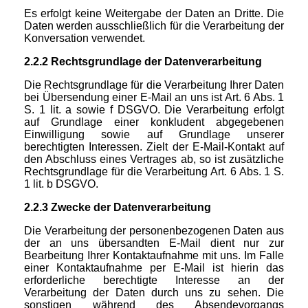
Es erfolgt keine Weitergabe der Daten an Dritte. Die
Daten werden ausschließlich für die Verarbeitung der
Konversation verwendet.
2.2.2 Rechtsgrundlage der Datenverarbeitung
Die Rechtsgrundlage für die Verarbeitung Ihrer Daten
bei Übersendung einer E-Mail an uns ist Art. 6 Abs. 1
S. 1 lit. a sowie f DSGVO. Die Verarbeitung erfolgt
auf Grundlage einer konkludent abgegebenen
Einwilligung sowie auf Grundlage unserer
berechtigten Interessen. Zielt der E-Mail-Kontakt auf
den Abschluss eines Vertrages ab, so ist zusätzliche
Rechtsgrundlage für die Verarbeitung Art. 6 Abs. 1 S.
1 lit. b DSGVO.
2.2.3 Zwecke der Datenverarbeitung
Die Verarbeitung der personenbezogenen Daten aus
der an uns übersandten E-Mail dient nur zur
Bearbeitung Ihrer Kontaktaufnahme mit uns. Im Falle
einer Kontaktaufnahme per E-Mail ist hierin das
erforderliche berechtigte Interesse an der
Verarbeitung der Daten durch uns zu sehen. Die
sonstigen während des Absendevorgangs