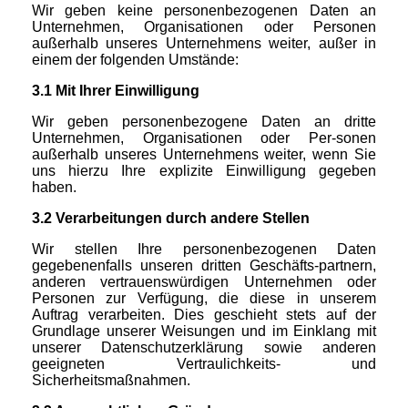
Wir geben keine personenbezogenen Daten an
Unternehmen, Organisationen oder Personen
außerhalb unseres Unternehmens weiter, außer in
einem der folgenden Umstände:
3.1 Mit Ihrer Einwilligung
Wir geben personenbezogene Daten an dritte
Unternehmen, Organisationen oder Per-sonen
außerhalb unseres Unternehmens weiter, wenn Sie
uns hierzu Ihre explizite Einwilligung gegeben
haben.
3.2 Verarbeitungen durch andere Stellen
Wir stellen Ihre personenbezogenen Daten
gegebenenfalls unseren dritten Geschäfts-partnern,
anderen vertrauenswürdigen Unternehmen oder
Personen zur Verfügung, die diese in unserem
Auftrag verarbeiten. Dies geschieht stets auf der
Grundlage unserer Weisungen und im Einklang mit
unserer Datenschutzerklärung sowie anderen
geeigneten Vertraulichkeits- und
Sicherheitsmaßnahmen.