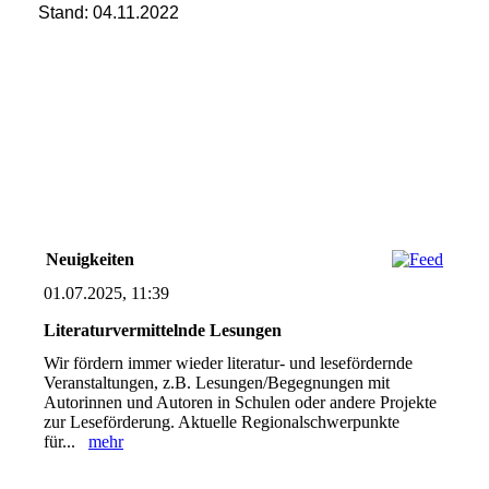
Stand: 04.11.2022
Neuigkeiten
01.07.2025, 11:39
Literaturvermittelnde Lesungen
Wir fördern immer wieder literatur- und lesefördernde
Veranstaltungen, z.B. Lesungen/Begegnungen mit
Autorinnen und Autoren in Schulen oder andere Projekte
zur Leseförderung. Aktuelle Regionalschwerpunkte
für...
mehr