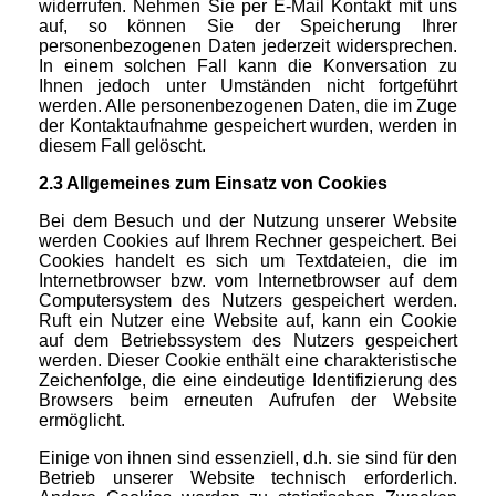
widerrufen. Nehmen Sie per E-Mail Kontakt mit uns
auf, so können Sie der Speicherung Ihrer
personenbezogenen Daten jederzeit widersprechen.
In einem solchen Fall kann die Konversation zu
Ihnen jedoch unter Umständen nicht fortgeführt
werden. Alle personenbezogenen Daten, die im Zuge
der Kontaktaufnahme gespeichert wurden, werden in
diesem Fall gelöscht.
2.3 Allgemeines zum Einsatz von Cookies
Bei dem Besuch und der Nutzung unserer Website
werden Cookies auf Ihrem Rechner gespeichert. Bei
Cookies handelt es sich um Textdateien, die im
Internetbrowser bzw. vom Internetbrowser auf dem
Computersystem des Nutzers gespeichert werden.
Ruft ein Nutzer eine Website auf, kann ein Cookie
auf dem Betriebssystem des Nutzers gespeichert
werden. Dieser Cookie enthält eine charakteristische
Zeichenfolge, die eine eindeutige Identifizierung des
Browsers beim erneuten Aufrufen der Website
ermöglicht.
Einige von ihnen sind essenziell, d.h. sie sind für den
Betrieb unserer Website technisch erforderlich.