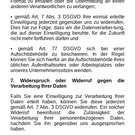
Format zu erhalten oder die Übermittlung an einen
anderen Verantwortlichen zu verlangen;
• gemäß Art. 7 Abs. 3 DSGVO Ihre einmal erteilte
Einwilligung jederzeit gegenüber uns zu widerrufen.
Dies hat zur Folge, dass wir die Datenverarbei-tung,
die auf dieser Einwilligung beruhte, für die Zukunft
nicht mehr fortführen dürfen und
• gemäß Art. 77 DSGVO sich bei einer
Aufsichtsbehörde zu beschweren. In der Regel
können Sie sich hierfür an die Aufsichtsbehörde Ihres
üblichen Aufenthaltsortes oder Arbeitsplatzes oder
unseres Unternehmenssitzes wenden.
7. Widerspruch oder Widerruf gegen die
Verarbeitung Ihrer Daten
Falls Sie eine Einwilligung zur Verarbeitung Ihrer
Daten erteilt haben, können Sie diese jederzeit
gemäß Art. 7 Abs. 3 DSGVO widerrufen. Ein solcher
Widerruf beeinflusst die Zulässigkeit der
Verarbeitung Ihrer personenbezogenen Daten,
nachdem Sie ihn gegenüber uns ausgesprochen
haben.