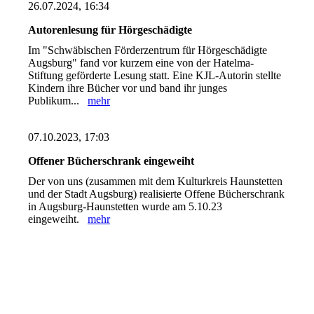
26.07.2024, 16:34
Autorenlesung für Hörgeschädigte
Im "Schwäbischen Förderzentrum für Hörgeschädigte
Augsburg" fand vor kurzem eine von der Hatelma-
Stiftung geförderte Lesung statt. Eine KJL-Autorin stellte
Kindern ihre Bücher vor und band ihr junges
Publikum...
mehr
07.10.2023, 17:03
Offener Bücherschrank eingeweiht
Der von uns (zusammen mit dem Kulturkreis Haunstetten
und der Stadt Augsburg) realisierte Offene Bücherschrank
in Augsburg-Haunstetten wurde am 5.10.23
eingeweiht.
mehr