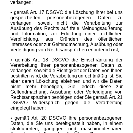
verlangen;
• gemäß Art. 17 DSGVO die Löschung Ihrer bei uns
gespeicherten personenbezogenen Daten zu
verlangen, soweit nicht die Verarbeitung zur
Ausübung des Rechts auf freie Meinungsäußerung
und Information, zur Erfül-lung einer rechtlichen
Verpflichtung, aus Gründen des öffentlichen
Interesses oder zur Geltendmachung, Ausübung oder
Verteidigung von Rechtsansprüchen erforderlich ist;
• gemäß Art. 18 DSGVO die Einschränkung der
Verarbeitung Ihrer personenbezogenen Daten zu
verlangen, soweit die Richtigkeit der Daten von Ihnen
bestritten wird, die Verarbeitung unrechtmäßig ist, Sie
aber deren Lö-schung ablehnen und wir die Daten
nicht mehr benötigen, Sie jedoch diese zur
Geltendmachung, Ausübung oder Verteidigung von
Rechtsansprüchen benötigen oder Sie gemäß Art. 21
DSGVO Widerspruch gegen die Verarbeitung
eingelegt haben;
• gemäß Art. 20 DSGVO Ihre personenbezogenen
Daten, die Sie uns bereit-gestellt haben, in einem
strukturierten, gängigen und maschinenlesbaren