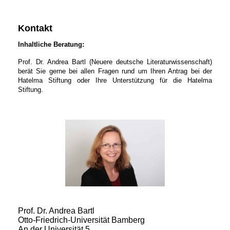
Kontakt
Inhaltliche Beratung:
Prof. Dr. Andrea Bartl (Neuere deutsche Literaturwissenschaft)
berät Sie gerne bei allen Fragen rund um Ihren Antrag bei der
Hatelma Stiftung oder Ihre Unterstützung für die Hatelma
Stiftung.
Prof. Dr. Andrea Bartl
Otto-Friedrich-Universität Bamberg
An der Universität 5