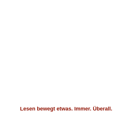
Lesen bewegt etwas. Immer. Überall.