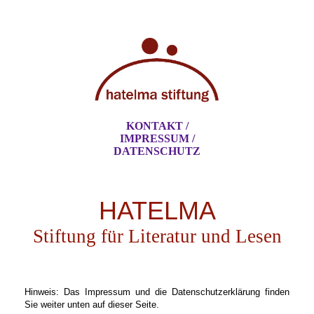
KONTAKT /
IMPRESSUM /
DATENSCHUTZ
HATELMA
Stiftung für Literatur und Lesen
Hinweis: Das Impressum und die Datenschutzerklärung finden
Sie weiter unten auf dieser Seite.