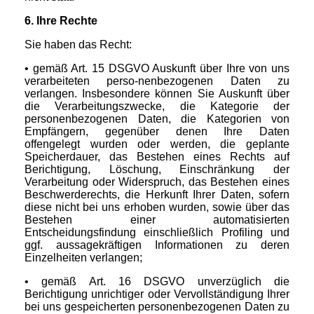
6. Ihre Rechte
Sie haben das Recht:
• gemäß Art. 15 DSGVO Auskunft über Ihre von uns
verarbeiteten perso-nenbezogenen Daten zu
verlangen. Insbesondere können Sie Auskunft über
die Verarbeitungszwecke, die Kategorie der
personenbezogenen Daten, die Kategorien von
Empfängern, gegenüber denen Ihre Daten
offengelegt wurden oder werden, die geplante
Speicherdauer, das Bestehen eines Rechts auf
Berichtigung, Löschung, Einschränkung der
Verarbeitung oder Widerspruch, das Bestehen eines
Beschwerderechts, die Herkunft Ihrer Daten, sofern
diese nicht bei uns erhoben wurden, sowie über das
Bestehen einer automatisierten
Entscheidungsfindung einschließlich Profiling und
ggf. aussagekräftigen Informationen zu deren
Einzelheiten verlangen;
• gemäß Art. 16 DSGVO unverzüglich die
Berichtigung unrichtiger oder Vervollständigung Ihrer
bei uns gespeicherten personenbezogenen Daten zu