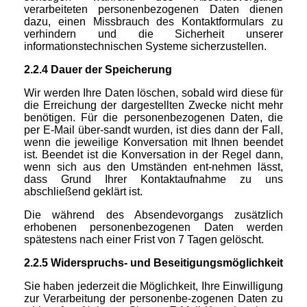
verarbeiteten personenbezogenen Daten dienen
dazu, einen Missbrauch des Kontaktformulars zu
verhindern und die Sicherheit unserer
informationstechnischen Systeme sicherzustellen.
2.2.4 Dauer der Speicherung
Wir werden Ihre Daten löschen, sobald wird diese für
die Erreichung der dargestellten Zwecke nicht mehr
benötigen. Für die personenbezogenen Daten, die
per E-Mail über-sandt wurden, ist dies dann der Fall,
wenn die jeweilige Konversation mit Ihnen beendet
ist. Beendet ist die Konversation in der Regel dann,
wenn sich aus den Umständen ent-nehmen lässt,
dass Grund Ihrer Kontaktaufnahme zu uns
abschließend geklärt ist.
Die während des Absendevorgangs zusätzlich
erhobenen personenbezogenen Daten werden
spätestens nach einer Frist von 7 Tagen gelöscht.
2.2.5 Widerspruchs- und Beseitigungsmöglichkeit
Sie haben jederzeit die Möglichkeit, Ihre Einwilligung
zur Verarbeitung der personenbe-zogenen Daten zu