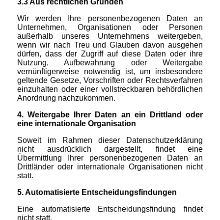
3.3 Aus rechtlichen Gründen
Wir werden Ihre personenbezogenen Daten an
Unternehmen, Organisationen oder Personen
außerhalb unseres Unternehmens weitergeben,
wenn wir nach Treu und Glauben davon ausgehen
dürfen, dass der Zugriff auf diese Daten oder ihre
Nutzung, Aufbewahrung oder Weitergabe
vernünftigerweise notwendig ist, um insbesondere
geltende Gesetze, Vorschriften oder Rechtsverfahren
einzuhalten oder einer vollstreckbaren behördlichen
Anordnung nachzukommen.
4. Weitergabe Ihrer Daten an ein Drittland oder
eine internationale Organisation
Soweit im Rahmen dieser Datenschutzerklärung
nicht ausdrücklich dargestellt, findet eine
Übermittlung Ihrer personenbezogenen Daten an
Drittländer oder internationale Organisationen nicht
statt.
5. Automatisierte Entscheidungsfindungen
Eine automatisierte Entscheidungsfindung findet
nicht statt.