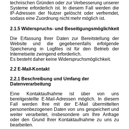
technischen Gründen oder zur Verbesserung unserer
Systeme erforderlich ist. In diesem Fall werden die
IP-Adressen der Nutzer gelöscht oder verfremdet,
sodass eine Zuordnung nicht mehr möglich ist.
2.1.5 Widerspruchs- und Beseitigungsmöglichkeit
Die Erfassung Ihrer Daten zur Bereitstellung der
Website und die gegebenenfalls erfolgende
Speicherung in Logfiles ist für den Betrieb der
Internetseite zwingend erforderlich.
Es besteht daher keine Widerspruchsmöglichkeit.
2.2 E-Mail-Kontakt
2.2.1 Beschreibung und Umfang der
Datenverarbeitung
Eine Kontaktaufnahme ist über von uns
bereitgestellte E-Mail-Adressen möglich. In diesem
Fall werden Ihre mit der E-Mail übermittelten
personenbezogenen Daten von uns gespeichert und
weiter verarbeitet, insbesondere um Ihre Anfrage
oder den Grund Ihrer Kontaktaufnahme zu uns zu
bearbeiten.