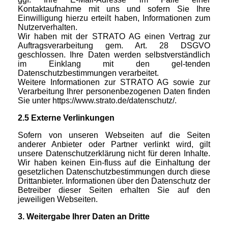
Kontaktaufnahme mit uns und sofern Sie Ihre
Einwilligung hierzu erteilt haben, Informationen zum
Nutzerverhalten.
Wir haben mit der STRATO AG einen Vertrag zur
Auftragsverarbeitung gem. Art. 28 DSGVO
geschlossen. Ihre Daten werden selbstverständlich
im Einklang mit den gel-tenden
Datenschutzbestimmungen verarbeitet.
Weitere Informationen zur STRATO AG sowie zur
Verarbeitung Ihrer personenbezogenen Daten finden
Sie unter https://www.strato.de/datenschutz/.
2.5 Externe Verlinkungen
Sofern von unseren Webseiten auf die Seiten
anderer Anbieter oder Partner verlinkt wird, gilt
unsere Datenschutzerklärung nicht für deren Inhalte.
Wir haben keinen Ein-fluss auf die Einhaltung der
gesetzlichen Datenschutzbestimmungen durch diese
Drittanbieter. Informationen über den Datenschutz der
Betreiber dieser Seiten erhalten Sie auf den
jeweiligen Webseiten.
3. Weitergabe Ihrer Daten an Dritte