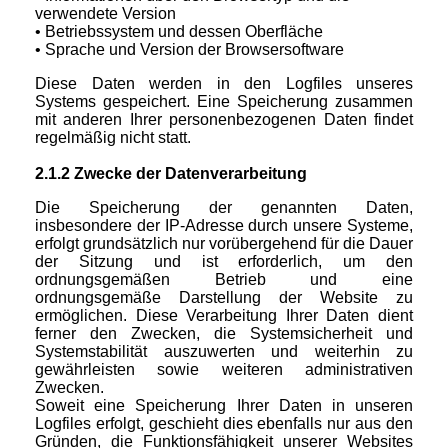
verwendete Version
• Betriebssystem und dessen Oberfläche
• Sprache und Version der Browsersoftware
Diese Daten werden in den Logfiles unseres
Systems gespeichert. Eine Speicherung zusammen
mit anderen Ihrer personenbezogenen Daten findet
regelmäßig nicht statt.
2.1.2 Zwecke der Datenverarbeitung
Die Speicherung der genannten Daten,
insbesondere der IP-Adresse durch unsere Systeme,
erfolgt grundsätzlich nur vorübergehend für die Dauer
der Sitzung und ist erforderlich, um den
ordnungsgemäßen Betrieb und eine
ordnungsgemäße Darstellung der Website zu
ermöglichen. Diese Verarbeitung Ihrer Daten dient
ferner den Zwecken, die Systemsicherheit und
Systemstabilität auszuwerten und weiterhin zu
gewährleisten sowie weiteren administrativen
Zwecken.
Soweit eine Speicherung Ihrer Daten in unseren
Logfiles erfolgt, geschieht dies ebenfalls nur aus den
Gründen, die Funktionsfähigkeit unserer Websites